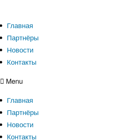
Главная
Партнёры
Новости
Контакты
Menu
Главная
Партнёры
Новости
Контакты