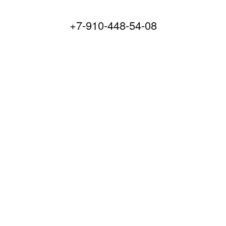
+7-910-448-54-08