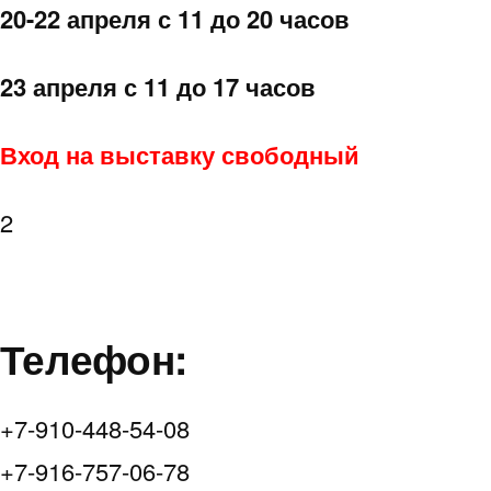
20-22 апреля с 11 до 20 часов
23 апреля с 11 до 17 часов
Вход на выставку свободный
2
Телефон:
+7-910-448-54-08
+7-916-757-06-78