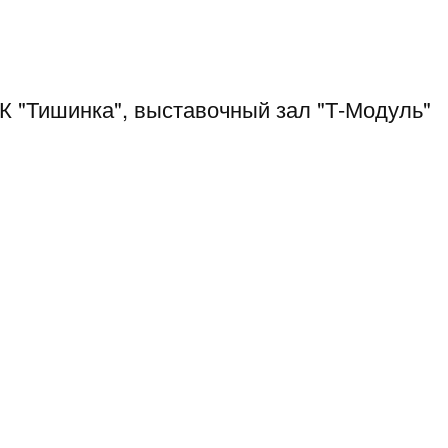
ВК "Тишинка", выставочный зал "Т-Модуль"