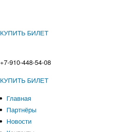
КУПИТЬ БИЛЕТ
+7-910-448-54-08
КУПИТЬ БИЛЕТ
Главная
Партнёры
Новости