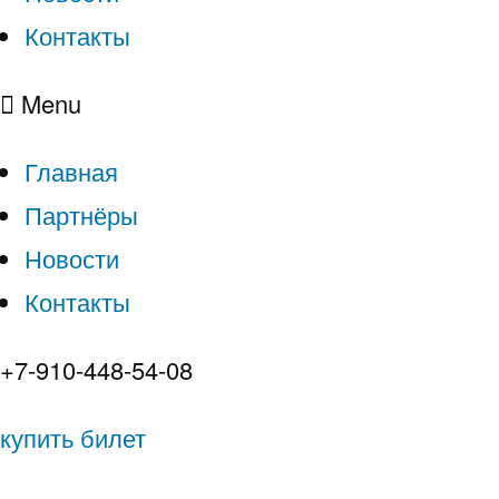
Контакты
Menu
Главная
Партнёры
Новости
Контакты
+7-910-448-54-08
купить билет