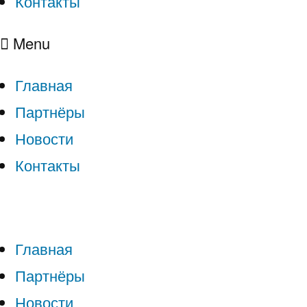
Контакты
Menu
Главная
Партнёры
Новости
Контакты
Главная
Партнёры
Новости