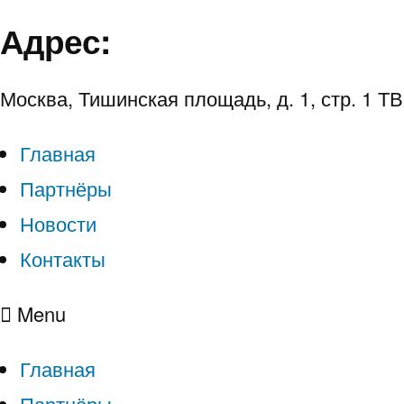
Адрес:
Москва, Тишинская площадь, д. 1, стр. 1 Т
Главная
Партнёры
Новости
Контакты
Menu
Главная
Партнёры