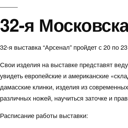
32-я Московск
32-я выставка “Арсенал” пройдет с 20 по 23 
Свои изделия на выставке представят вед
увидеть европейские и американские «скла
дамасские клинки, изделия из современных
различных ножей, научиться заточке и пра
Расписание работы выставки: