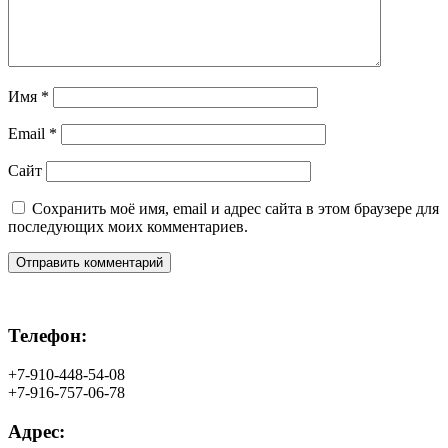
Имя
*
Email
*
Сайт
Сохранить моё имя, email и адрес сайта в этом браузере для
последующих моих комментариев.
Телефон:
+7-910-448-54-08
+7-916-757-06-78
Адрес: