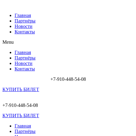
Главная
Партнёры
Новости
Контакты
Menu
Главная
Партнёры
Новости
Контакты
+7-910-448-54-08
КУПИТЬ БИЛЕТ
+7-910-448-54-08
КУПИТЬ БИЛЕТ
Главная
Партнёры