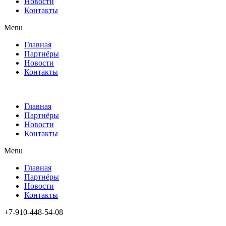
Новости
Контакты
Menu
Главная
Партнёры
Новости
Контакты
Главная
Партнёры
Новости
Контакты
Menu
Главная
Партнёры
Новости
Контакты
+7-910-448-54-08